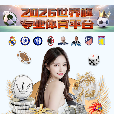
注册入口
BB官网
—— 比赛数据从