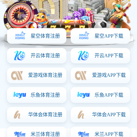
这里开始
覆盖实时赛事、专业数据、高清视频，
BB官网
APP
与网页版为您提供便捷的体育服务。
APP下载
网页版入口
为什么选择 BB官网？
用心服务 · 细节决定体验